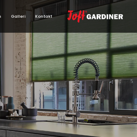
m
Galleri
Kontakt